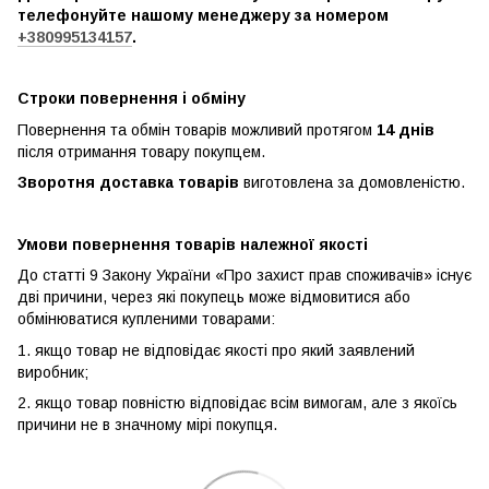
телефонуйте нашому менеджеру за номером
+380995134157
.
Строки повернення і обміну
Повернення та обмін товарів можливий протягом
14 днів
після отримання товару покупцем.
Зворотня доставка товарів
виготовлена ​​за домовленістю.
Умови повернення товарів належної якості
До статті 9 Закону України «Про захист прав споживачів» існує
дві причини, через які покупець може відмовитися або
обмінюватися купленими товарами:
1. якщо товар не відповідає якості про який заявлений
виробник;
2. якщо товар повністю відповідає всім вимогам, але з якоїсь
причини не в значному мірі покупця.