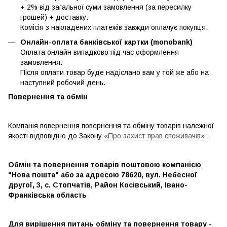
+ 2% від загальної суми замовлення (за пересилку
грошей) + доставку.
Комісія з накладених платежів завжди оплачує покупця.
Онлайн-оплата банківської картки (monobank)
Оплата онлайн випадково під час оформлення
замовлення.
Після оплати товар буде надіслано вам у той же або на
наступний робочий день.
Повернення та обмін
Компанія повернення повернення та обміну товарів належної
якості відповідно до Закону
«Про захист прав споживачів»
.
Обмін та повернення товарів поштовою компанією
"Нова пошта" або за адресою 78620, вул. Небесної
другої, 3, с. Стопчатів, Район Косівський, Івано-
Франківська область
Для вирішення питань обміну та повернення товару -