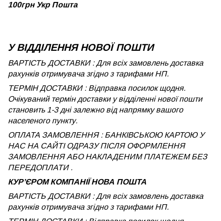
100грн Укр Пошта
У ВІДДІЛЕННЯ НОВОЇ ПОШТИ
ВАРТІСТЬ ДОСТАВКИ : Для всіх замовлень доставка
рахунків отримувача згідно з тарифами НП.
ТЕРМІН ДОСТАВКИ : Відправка посилок щодня.
Очікуваний термін доставки у відділенні нової пошти
становить 1-3 дні залежно від напрямку вашого
населеного пункту.
ОПЛАТА ЗАМОВЛЕННЯ : БАНКІВСЬКОЮ КАРТОЮ У
НАС НА САЙТІ ОДРАЗУ ПІСЛЯ ОФОРМЛЕННЯ
ЗАМОВЛЕННЯ АБО НАКЛАДЕНИМ ПЛАТЕЖЕМ БЕЗ
ПЕРЕДОПЛАТИ .
КУРʼЄРОМ КОМПАНІЇ НОВА ПОШТА
ВАРТІСТЬ ДОСТАВКИ : Для всіх замовлень доставка
рахунків отримувача згідно з тарифами НП.