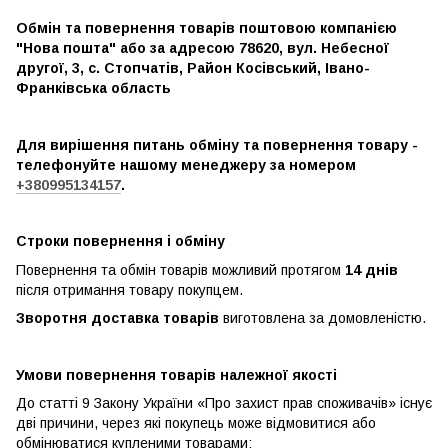
Обмін та повернення товарів поштовою компанією
"Нова пошта" або за адресою 78620, вул. Небесної
другої, 3, с. Стопчатів, Район Косівський, Івано-
Франківська область
Для вирішення питань обміну та повернення товару -
телефонуйте нашому менеджеру за номером
+380995134157
.
Строки повернення і обміну
Повернення та обмін товарів можливий протягом
14 днів
після отримання товару покупцем.
Зворотня доставка товарів
виготовлена ​​за домовленістю.
Умови повернення товарів належної якості
До статті 9 Закону України «Про захист прав споживачів» існує
дві причини, через які покупець може відмовитися або
обмінюватися купленими товарами: