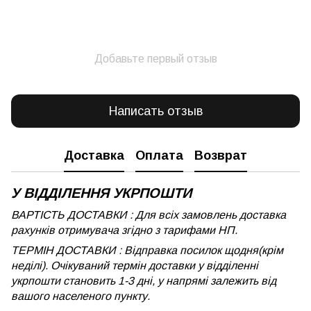
Добавьте первый отзыв
Написать отзыв
Доставка
Оплата
Возврат
У ВІДДІЛЕННЯ УКРПОШТИ
ВАРТІСТЬ ДОСТАВКИ : Для всіх замовлень доставка
рахунків отримувача згідно з тарифами НП.
ТЕРМІН ДОСТАВКИ : Відправка посилок щодня(крім
неділі). Очікуваний термін доставки у відділенні
укрпошти становить 1-3 дні, у напрямі залежить від
вашого населеного пункту.