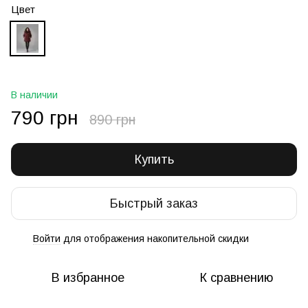
Цвет
В наличии
790 грн
890 грн
Купить
Быстрый заказ
Войти
для отображения накопительной скидки
%
В избранное
К сравнению