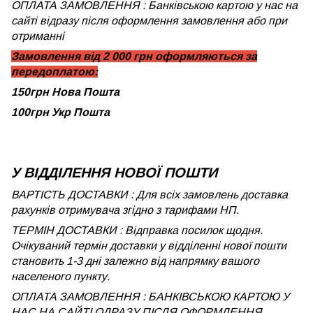
ОПЛАТА ЗАМОВЛЕННЯ : Банківською картою у нас на
сайті відразу після оформлення замовлення або при
отриманні
Замовлення від 2 000 грн оформляються за
передоплатою:
150грн Нова Пошта
100грн Укр Пошта
У ВІДДІЛЕННЯ НОВОЇ ПОШТИ
ВАРТІСТЬ ДОСТАВКИ : Для всіх замовлень доставка
рахунків отримувача згідно з тарифами НП.
ТЕРМІН ДОСТАВКИ : Відправка посилок щодня.
Очікуваний термін доставки у відділенні нової пошти
становить 1-3 дні залежно від напрямку вашого
населеного пункту.
ОПЛАТА ЗАМОВЛЕННЯ : БАНКІВСЬКОЮ КАРТОЮ У
НАС НА САЙТІ ОДРАЗУ ПІСЛЯ ОФОРМЛЕННЯ