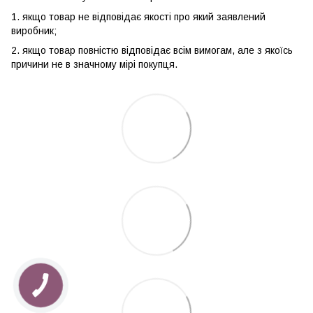
1. якщо товар не відповідає якості про який заявлений
виробник;
2. якщо товар повністю відповідає всім вимогам, але з якоїсь
причини не в значному мірі покупця.