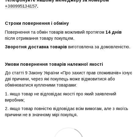
+380995134157
.
Строки повернення і обміну
Повернення та обмін товарів можливий протягом
14 днів
після отримання товару покупцем.
Зворотня доставка товарів
виготовлена ​​за домовленістю.
Умови повернення товарів належної якості
До статті 9 Закону України «Про захист прав споживачів» існує
дві причини, через які покупець може відмовитися або
обмінюватися купленими товарами:
1. якщо товар не відповідає якості про який заявлений
виробник;
2. якщо товар повністю відповідає всім вимогам, але з якоїсь
причини не в значному мірі покупця.