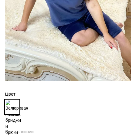
Цвет
Нет в наличии