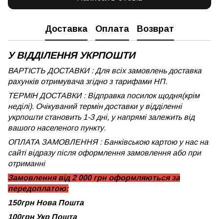
Доставка
Оплата
Возврат
У ВІДДІЛЕННЯ УКРПОШТИ
ВАРТІСТЬ ДОСТАВКИ : Для всіх замовлень доставка
рахунків отримувача згідно з тарифами НП.
ТЕРМІН ДОСТАВКИ : Відправка посилок щодня(крім
неділі). Очікуваний термін доставки у відділенні
укрпошти становить 1-3 дні, у напрямі залежить від
вашого населеного пункту.
ОПЛАТА ЗАМОВЛЕННЯ : Банківською картою у нас на
сайті відразу після оформлення замовлення або при
отриманні
Замовлення від 2 000 грн оформляються за
передоплатою:
150грн Нова Пошта
100грн Укр Пошта