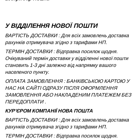
У ВІДДІЛЕННЯ НОВОЇ ПОШТИ
ВАРТІСТЬ ДОСТАВКИ : Для всіх замовлень доставка
рахунків отримувача згідно з тарифами НП.
ТЕРМІН ДОСТАВКИ : Відправка посилок щодня.
Очікуваний термін доставки у відділенні нової пошти
становить 1-3 дні залежно від напрямку вашого
населеного пункту.
ОПЛАТА ЗАМОВЛЕННЯ : БАНКІВСЬКОЮ КАРТОЮ У
НАС НА САЙТІ ОДРАЗУ ПІСЛЯ ОФОРМЛЕННЯ
ЗАМОВЛЕННЯ АБО НАКЛАДЕНИМ ПЛАТЕЖЕМ БЕЗ
ПЕРЕДОПЛАТИ .
КУРʼЄРОМ КОМПАНІЇ НОВА ПОШТА
ВАРТІСТЬ ДОСТАВКИ : Для всіх замовлень доставка
рахунків отримувача згідно з тарифами НП.
ТЕРМІН ДОСТАВКИ : Відправка посилок щодня.