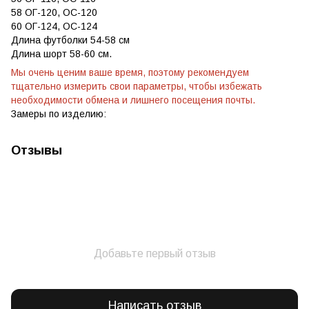
58 ОГ-120, ОС-120
60 ОГ-124, ОС-124
Длина футболки 54-58 см
Длина шорт 58-60 см.
Мы очень ценим ваше время, поэтому рекомендуем
тщательно измерить свои параметры, чтобы избежать
необходимости обмена и лишнего посещения почты.
Замеры по изделию:
Отзывы
Добавьте первый отзыв
Написать отзыв