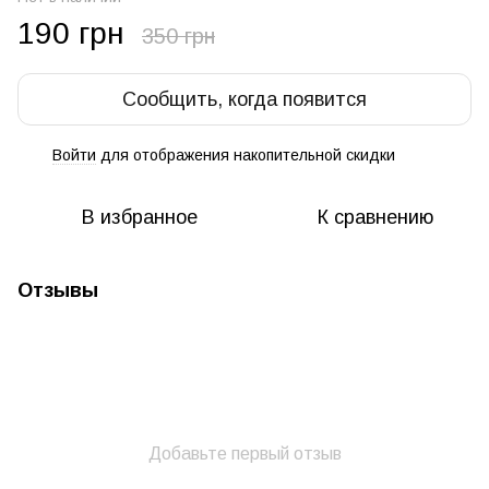
190 грн
350 грн
Сообщить, когда появится
Войти
для отображения накопительной скидки
%
В избранное
К сравнению
Отзывы
Добавьте первый отзыв