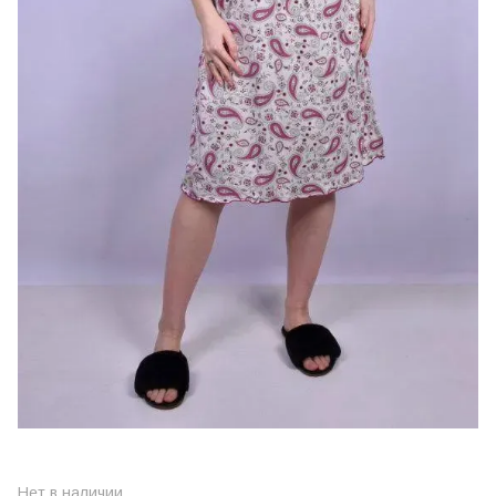
Нет в наличии