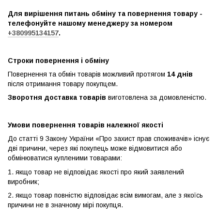
Для вирішення питань обміну та повернення товару -
телефонуйте нашому менеджеру за номером
+380995134157
.
Строки повернення і обміну
Повернення та обмін товарів можливий протягом
14 днів
після отримання товару покупцем.
Зворотня доставка товарів
виготовлена ​​за домовленістю.
Умови повернення товарів належної якості
До статті 9 Закону України «Про захист прав споживачів» існує
дві причини, через які покупець може відмовитися або
обмінюватися купленими товарами:
1. якщо товар не відповідає якості про який заявлений
виробник;
2. якщо товар повністю відповідає всім вимогам, але з якоїсь
причини не в значному мірі покупця.