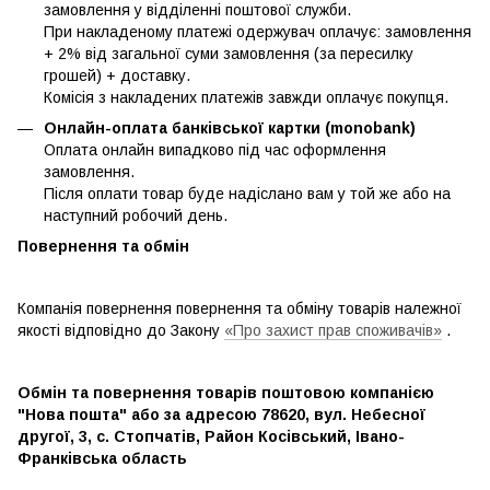
замовлення у відділенні поштової служби.
При накладеному платежі одержувач оплачує: замовлення
+ 2% від загальної суми замовлення (за пересилку
грошей) + доставку.
Комісія з накладених платежів завжди оплачує покупця.
Онлайн-оплата банківської картки (monobank)
Оплата онлайн випадково під час оформлення
замовлення.
Після оплати товар буде надіслано вам у той же або на
наступний робочий день.
Повернення та обмін
Компанія повернення повернення та обміну товарів належної
якості відповідно до Закону
«Про захист прав споживачів»
.
Обмін та повернення товарів поштовою компанією
"Нова пошта" або за адресою 78620, вул. Небесної
другої, 3, с. Стопчатів, Район Косівський, Івано-
Франківська область