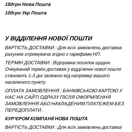
150грн Нова Пошта
100грн Укр Пошта
У ВІДДІЛЕННЯ НОВОЇ ПОШТИ
ВАРТІСТЬ ДОСТАВКИ : Для всіх замовлень доставка
рахунків отримувача згідно з тарифами НП.
ТЕРМІН ДОСТАВКИ : Відправка посилок щодня.
Очікуваний термін доставки у відділенні нової пошти
становить 1-3 дні залежно від напрямку вашого
населеного пункту.
ОПЛАТА ЗАМОВЛЕННЯ : БАНКІВСЬКОЮ КАРТОЮ У
НАС НА САЙТІ ОДРАЗУ ПІСЛЯ ОФОРМЛЕННЯ
ЗАМОВЛЕННЯ АБО НАКЛАДЕНИМ ПЛАТЕЖЕМ БЕЗ
ПЕРЕДОПЛАТИ .
КУРʼЄРОМ КОМПАНІЇ НОВА ПОШТА
ВАРТІСТЬ ДОСТАВКИ : Для всіх замовлень доставка