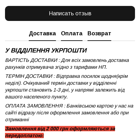
Написать отзыв
Доставка
Оплата
Возврат
У ВІДДІЛЕННЯ УКРПОШТИ
ВАРТІСТЬ ДОСТАВКИ : Для всіх замовлень доставка
рахунків отримувача згідно з тарифами НП.
ТЕРМІН ДОСТАВКИ : Відправка посилок щодня(крім
неділі). Очікуваний термін доставки у відділенні
укрпошти становить 1-3 дні, у напрямі залежить від
вашого населеного пункту.
ОПЛАТА ЗАМОВЛЕННЯ : Банківською картою у нас на
сайті відразу після оформлення замовлення або при
отриманні
Замовлення від 2 000 грн оформляються за
передоплатою: