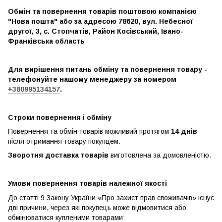
Обмін та повернення товарів поштовою компанією
"Нова пошта" або за адресою 78620, вул. Небесної
другої, 3, с. Стопчатів, Район Косівський, Івано-
Франківська область
Для вирішення питань обміну та повернення товару -
телефонуйте нашому менеджеру за номером
+380995134157
.
Строки повернення і обміну
Повернення та обмін товарів можливий протягом
14 днів
після отримання товару покупцем.
Зворотня доставка товарів
виготовлена ​​за домовленістю.
Умови повернення товарів належної якості
До статті 9 Закону України «Про захист прав споживачів» існує
дві причини, через які покупець може відмовитися або
обмінюватися купленими товарами: