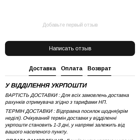
Добавьте первый отзыв
Написать отзыв
Доставка
Оплата
Возврат
У ВІДДІЛЕННЯ УКРПОШТИ
ВАРТІСТЬ ДОСТАВКИ : Для всіх замовлень доставка
рахунків отримувача згідно з тарифами НП.
ТЕРМІН ДОСТАВКИ : Відправка посилок щодня(крім
неділі). Очікуваний термін доставки у відділенні
укрпошти становить 1-3 дні, у напрямі залежить від
вашого населеного пункту.