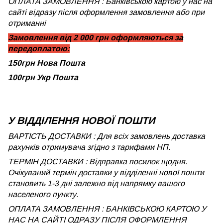
ОПЛАТА ЗАМОВЛЕННЯ : Банківською картою у нас на
сайті відразу після оформлення замовлення або при
отриманні
Замовлення від 2 000 грн оформляються за
передоплатою:
150грн Нова Пошта
100грн Укр Пошта
У ВІДДІЛЕННЯ НОВОЇ ПОШТИ
ВАРТІСТЬ ДОСТАВКИ : Для всіх замовлень доставка
рахунків отримувача згідно з тарифами НП.
ТЕРМІН ДОСТАВКИ : Відправка посилок щодня.
Очікуваний термін доставки у відділенні нової пошти
становить 1-3 дні залежно від напрямку вашого
населеного пункту.
ОПЛАТА ЗАМОВЛЕННЯ : БАНКІВСЬКОЮ КАРТОЮ У
НАС НА САЙТІ ОДРАЗУ ПІСЛЯ ОФОРМЛЕННЯ