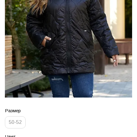
Размер
50-52
Цвет