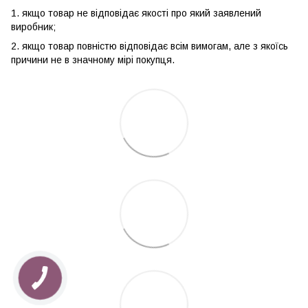
1. якщо товар не відповідає якості про який заявлений
виробник;
2. якщо товар повністю відповідає всім вимогам, але з якоїсь
причини не в значному мірі покупця.