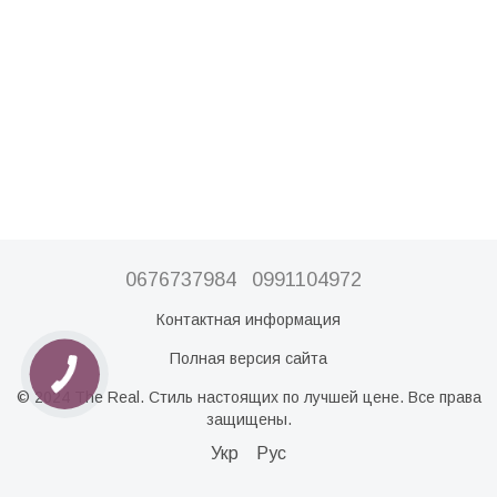
0676737984
0991104972
Контактная информация
Полная версия сайта
© 2024 The Real. Стиль настоящих по лучшей цене. Все права
защищены.
Укр
Рус