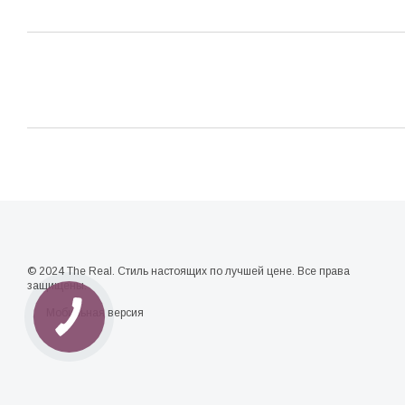
© 2024 The Real. Стиль настоящих по лучшей цене. Все права
защищены.
Мобильная версия