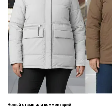
Новый отзыв или комментарий