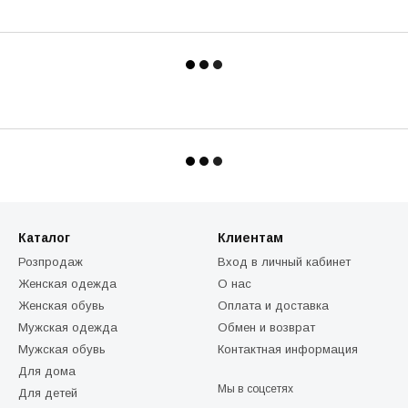
Каталог
Клиентам
Розпродаж
Вход в личный кабинет
Женская одежда
О нас
Женская обувь
Оплата и доставка
Мужская одежда
Обмен и возврат
Мужская обувь
Контактная информация
Для дома
Мы в соцсетях
Для детей