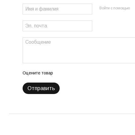
Войти с помощью
Оцените товар
Отправить