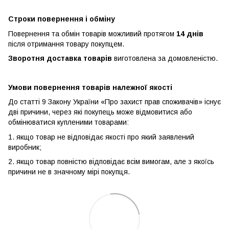
Строки повернення і обміну
Повернення та обмін товарів можливий протягом
14 днів
після отримання товару покупцем.
Зворотня доставка товарів
виготовлена ​​за домовленістю.
Умови повернення товарів належної якості
До статті 9 Закону України «Про захист прав споживачів» існує
дві причини, через які покупець може відмовитися або
обмінюватися купленими товарами:
1. якщо товар не відповідає якості про який заявлений
виробник;
2. якщо товар повністю відповідає всім вимогам, але з якоїсь
причини не в значному мірі покупця.