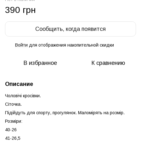
390 грн
Сообщить, когда появится
Войти
для отображения накопительной скидки
%
В избранное
К сравнению
Описание
Чоловічі кросівки.
Сіточка.
Підійдуть для спорту, прогулянок. Маломірять на розмір.
Розміри:
40-26
41-26,5