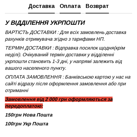
Доставка
Оплата
Возврат
У ВІДДІЛЕННЯ УКРПОШТИ
ВАРТІСТЬ ДОСТАВКИ : Для всіх замовлень доставка
рахунків отримувача згідно з тарифами НП.
ТЕРМІН ДОСТАВКИ : Відправка посилок щодня(крім
неділі). Очікуваний термін доставки у відділенні
укрпошти становить 1-3 дні, у напрямі залежить від
вашого населеного пункту.
ОПЛАТА ЗАМОВЛЕННЯ : Банківською картою у нас на
сайті відразу після оформлення замовлення або при
отриманні
Замовлення від 2 000 грн оформляються за
передоплатою:
150грн Нова Пошта
100грн Укр Пошта