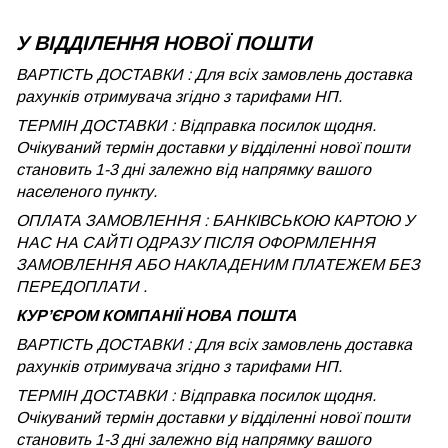
У ВІДДІЛЕННЯ НОВОЇ ПОШТИ
ВАРТІСТЬ ДОСТАВКИ : Для всіх замовлень доставка
рахунків отримувача згідно з тарифами НП.
ТЕРМІН ДОСТАВКИ : Відправка посилок щодня.
Очікуваний термін доставки у відділенні нової пошти
становить 1-3 дні залежно від напрямку вашого
населеного пункту.
ОПЛАТА ЗАМОВЛЕННЯ : БАНКІВСЬКОЮ КАРТОЮ У
НАС НА САЙТІ ОДРАЗУ ПІСЛЯ ОФОРМЛЕННЯ
ЗАМОВЛЕННЯ АБО НАКЛАДЕНИМ ПЛАТЕЖЕМ БЕЗ
ПЕРЕДОПЛАТИ .
КУРʼЄРОМ КОМПАНІЇ НОВА ПОШТА
ВАРТІСТЬ ДОСТАВКИ : Для всіх замовлень доставка
рахунків отримувача згідно з тарифами НП.
ТЕРМІН ДОСТАВКИ : Відправка посилок щодня.
Очікуваний термін доставки у відділенні нової пошти
становить 1-3 дні залежно від напрямку вашого