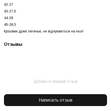
42-27
43-27,5
44-28
45-28,5
Кросівки дуже легенькі, не відчуваються на нозі!
Отзывы
Добавьте первый отзыв
Написать отзыв