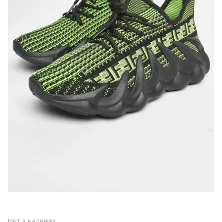
Нет в наличии