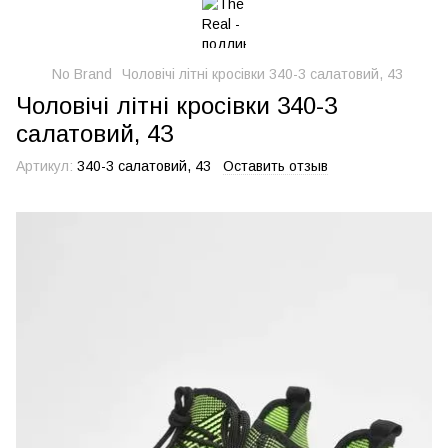
No Brand
Чоловічі літні кросівки 340-3 салатовий, 43
Чоловічі літні кросівки 340-3
салатовий, 43
Артикул:
340-3 салатовий, 43
Оставить отзыв