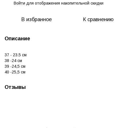
Войти
для отображения накопительной скидки
%
В избранное
К сравнению
Описание
37 - 23.5 см
38 -24 см
39 -24,5 см
40 -25,5 см
Отзывы