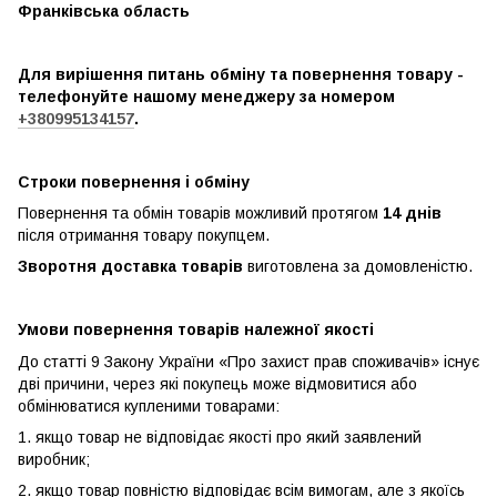
Франківська область
Для вирішення питань обміну та повернення товару -
телефонуйте нашому менеджеру за номером
+380995134157
.
Строки повернення і обміну
Повернення та обмін товарів можливий протягом
14 днів
після отримання товару покупцем.
Зворотня доставка товарів
виготовлена ​​за домовленістю.
Умови повернення товарів належної якості
До статті 9 Закону України «Про захист прав споживачів» існує
дві причини, через які покупець може відмовитися або
обмінюватися купленими товарами:
1. якщо товар не відповідає якості про який заявлений
виробник;
2. якщо товар повністю відповідає всім вимогам, але з якоїсь