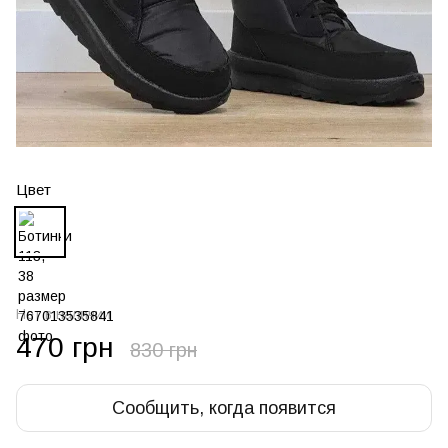
Цвет
Нет в наличии
470 грн
830 грн
Сообщить, когда появится