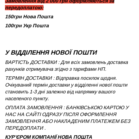
Замовлення від 2 000 грн оформляються за
передоплатою:
150грн Нова Пошта
100грн Укр Пошта
У ВІДДІЛЕННЯ НОВОЇ ПОШТИ
ВАРТІСТЬ ДОСТАВКИ : Для всіх замовлень доставка
рахунків отримувача згідно з тарифами НП.
ТЕРМІН ДОСТАВКИ : Відправка посилок щодня.
Очікуваний термін доставки у відділенні нової пошти
становить 1-3 дні залежно від напрямку вашого
населеного пункту.
ОПЛАТА ЗАМОВЛЕННЯ : БАНКІВСЬКОЮ КАРТОЮ У
НАС НА САЙТІ ОДРАЗУ ПІСЛЯ ОФОРМЛЕННЯ
ЗАМОВЛЕННЯ АБО НАКЛАДЕНИМ ПЛАТЕЖЕМ БЕЗ
ПЕРЕДОПЛАТИ .
КУРʼЄРОМ КОМПАНІЇ НОВА ПОШТА