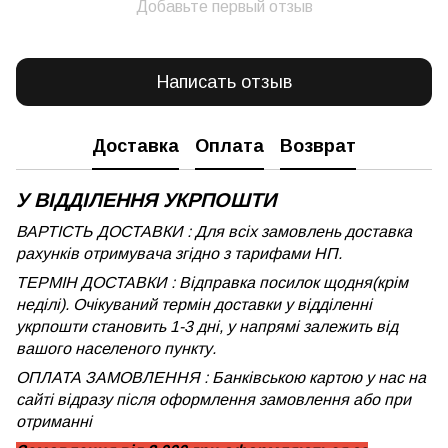
Добавьте первый отзыв
Написать отзыв
Доставка
Оплата
Возврат
У ВІДДІЛЕННЯ УКРПОШТИ
ВАРТІСТЬ ДОСТАВКИ : Для всіх замовлень доставка
рахунків отримувача згідно з тарифами НП.
ТЕРМІН ДОСТАВКИ : Відправка посилок щодня(крім
неділі). Очікуваний термін доставки у відділенні
укрпошти становить 1-3 дні, у напрямі залежить від
вашого населеного пункту.
ОПЛАТА ЗАМОВЛЕННЯ : Банківською картою у нас на
сайті відразу після оформлення замовлення або при
отриманні