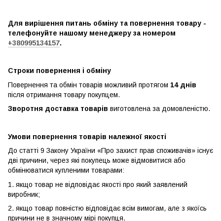
Для вирішення питань обміну та повернення товару -
телефонуйте нашому менеджеру за номером
+380995134157
.
Строки повернення і обміну
Повернення та обмін товарів можливий протягом
14 днів
після отримання товару покупцем.
Зворотня доставка товарів
виготовлена ​​за домовленістю.
Умови повернення товарів належної якості
До статті 9 Закону України «Про захист прав споживачів» існує
дві причини, через які покупець може відмовитися або
обмінюватися купленими товарами:
1. якщо товар не відповідає якості про який заявлений
виробник;
2. якщо товар повністю відповідає всім вимогам, але з якоїсь
причини не в значному мірі покупця.