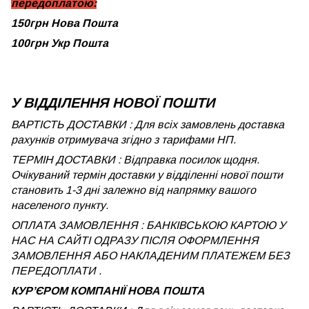
передоплатою:
150грн Нова Пошта
100грн Укр Пошта
У ВІДДІЛЕННЯ НОВОЇ ПОШТИ
ВАРТІСТЬ ДОСТАВКИ : Для всіх замовлень доставка
рахунків отримувача згідно з тарифами НП.
ТЕРМІН ДОСТАВКИ : Відправка посилок щодня.
Очікуваний термін доставки у відділенні нової пошти
становить 1-3 дні залежно від напрямку вашого
населеного пункту.
ОПЛАТА ЗАМОВЛЕННЯ : БАНКІВСЬКОЮ КАРТОЮ У
НАС НА САЙТІ ОДРАЗУ ПІСЛЯ ОФОРМЛЕННЯ
ЗАМОВЛЕННЯ АБО НАКЛАДЕНИМ ПЛАТЕЖЕМ БЕЗ
ПЕРЕДОПЛАТИ .
КУРʼЄРОМ КОМПАНІЇ НОВА ПОШТА