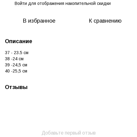
Войти
для отображения накопительной скидки
%
В избранное
К сравнению
Описание
37 - 23.5 см
38 -24 см
39 -24,5 см
40 -25,5 см
Отзывы
Добавьте первый отзыв