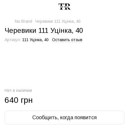
No Brand
Черевики 111 Уцінка, 40
Черевики 111 Уцінка, 40
Артикул:
111 Уцінка, 40
Оставить отзыв
Нет в наличии
640 грн
Сообщить, когда появится