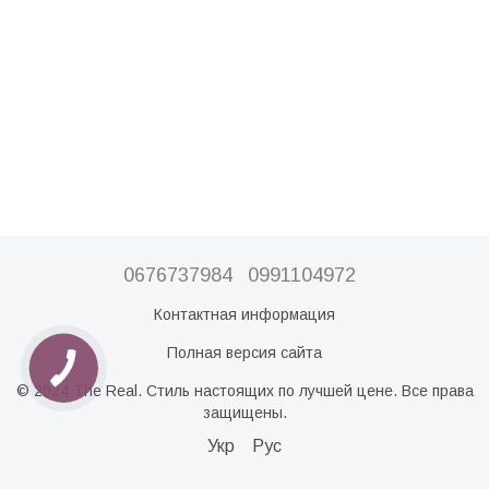
0676737984
0991104972
Контактная информация
Полная версия сайта
© 2024 The Real. Стиль настоящих по лучшей цене. Все права
защищены.
Укр
Рус