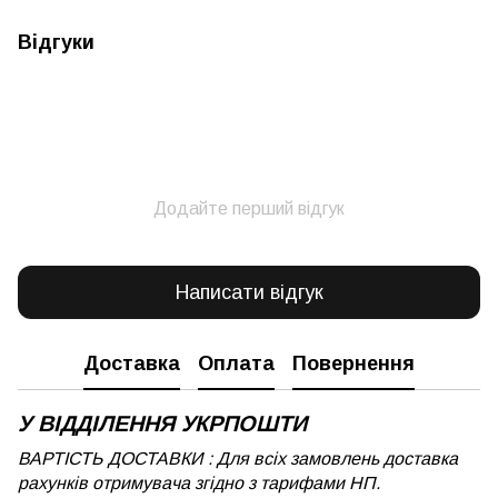
Відгуки
Додайте перший відгук
Написати відгук
Доставка
Оплата
Повернення
У ВІДДІЛЕННЯ УКРПОШТИ
ВАРТІСТЬ ДОСТАВКИ : Для всіх замовлень доставка
рахунків отримувача згідно з тарифами НП.