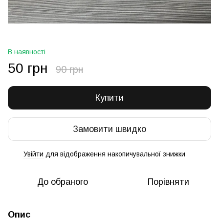
В наявності
50 грн
90 грн
Купити
Замовити швидко
Увійти
для відображення накопичувальної знижки
%
До обраного
Порівняти
Опис