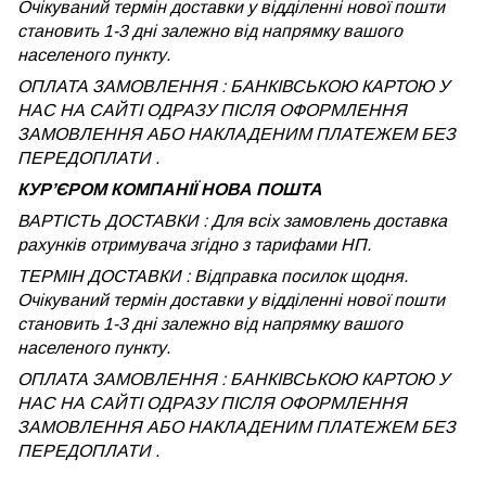
Очікуваний термін доставки у відділенні нової пошти
становить 1-3 дні залежно від напрямку вашого
населеного пункту.
ОПЛАТА ЗАМОВЛЕННЯ : БАНКІВСЬКОЮ КАРТОЮ У
НАС НА САЙТІ ОДРАЗУ ПІСЛЯ ОФОРМЛЕННЯ
ЗАМОВЛЕННЯ АБО НАКЛАДЕНИМ ПЛАТЕЖЕМ БЕЗ
ПЕРЕДОПЛАТИ .
КУРʼЄРОМ КОМПАНІЇ НОВА ПОШТА
ВАРТІСТЬ ДОСТАВКИ : Для всіх замовлень доставка
рахунків отримувача згідно з тарифами НП.
ТЕРМІН ДОСТАВКИ : Відправка посилок щодня.
Очікуваний термін доставки у відділенні нової пошти
становить 1-3 дні залежно від напрямку вашого
населеного пункту.
ОПЛАТА ЗАМОВЛЕННЯ : БАНКІВСЬКОЮ КАРТОЮ У
НАС НА САЙТІ ОДРАЗУ ПІСЛЯ ОФОРМЛЕННЯ
ЗАМОВЛЕННЯ АБО НАКЛАДЕНИМ ПЛАТЕЖЕМ
БЕЗ
ПЕРЕДОПЛАТИ .