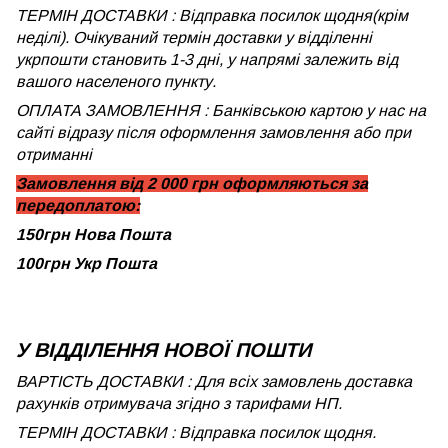
ТЕРМІН ДОСТАВКИ : Відправка посилок щодня(крім
неділі). Очікуваний термін доставки у відділенні
укрпошти становить 1-3 дні, у напрямі залежить від
вашого населеного пункту.
ОПЛАТА ЗАМОВЛЕННЯ : Банківською картою у нас на
сайті відразу після оформлення замовлення або при
отриманні
Замовлення від 2 000 грн оформляються за
передоплатою:
150грн Нова Пошта
100грн Укр Пошта
У ВІДДІЛЕННЯ НОВОЇ ПОШТИ
ВАРТІСТЬ ДОСТАВКИ : Для всіх замовлень доставка
рахунків отримувача згідно з тарифами НП.
ТЕРМІН ДОСТАВКИ : Відправка посилок щодня.