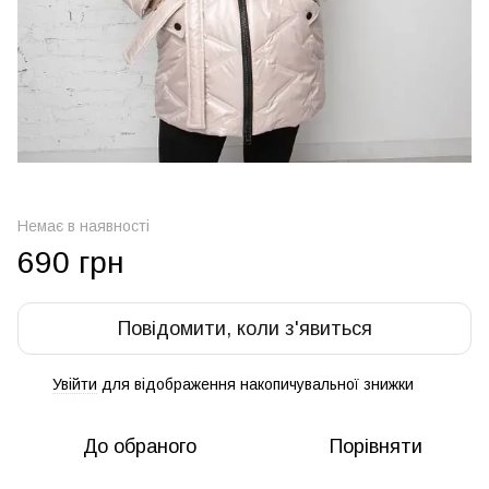
Немає в наявності
690 грн
Повідомити, коли з'явиться
Увійти
для відображення накопичувальної знижки
%
До обраного
Порівняти