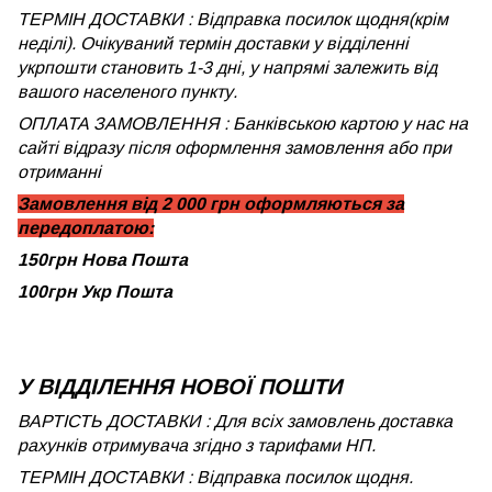
ТЕРМІН ДОСТАВКИ : Відправка посилок щодня(крім
неділі). Очікуваний термін доставки у відділенні
укрпошти становить 1-3 дні, у напрямі залежить від
вашого населеного пункту.
ОПЛАТА ЗАМОВЛЕННЯ : Банківською картою у нас на
сайті відразу після оформлення замовлення або при
отриманні
Замовлення від 2 000 грн оформляються за
передоплатою:
150грн Нова Пошта
100грн Укр Пошта
У ВІДДІЛЕННЯ НОВОЇ ПОШТИ
ВАРТІСТЬ ДОСТАВКИ : Для всіх замовлень доставка
рахунків отримувача згідно з тарифами НП.
ТЕРМІН ДОСТАВКИ : Відправка посилок щодня.