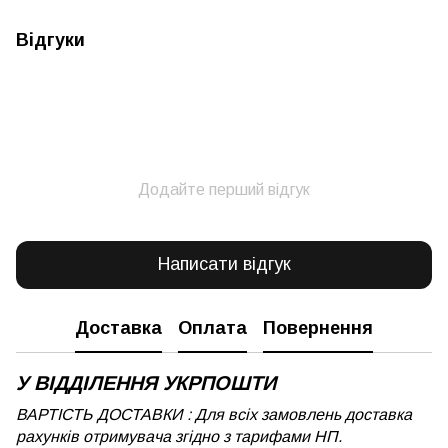
Відгуки
Додайте перший відгук
Написати відгук
Доставка
Оплата
Повернення
У ВІДДІЛЕННЯ УКРПОШТИ
ВАРТІСТЬ ДОСТАВКИ : Для всіх замовлень доставка
рахунків отримувача згідно з тарифами НП.