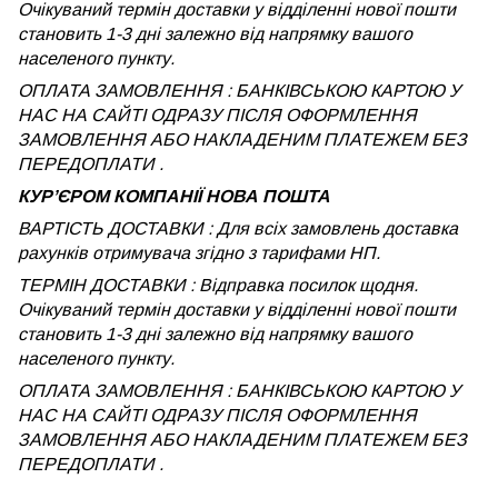
Очікуваний термін доставки у відділенні нової пошти
становить 1-3 дні залежно від напрямку вашого
населеного пункту.
ОПЛАТА ЗАМОВЛЕННЯ : БАНКІВСЬКОЮ КАРТОЮ У
НАС НА САЙТІ ОДРАЗУ ПІСЛЯ ОФОРМЛЕННЯ
ЗАМОВЛЕННЯ АБО НАКЛАДЕНИМ ПЛАТЕЖЕМ БЕЗ
ПЕРЕДОПЛАТИ .
КУРʼЄРОМ КОМПАНІЇ НОВА ПОШТА
ВАРТІСТЬ ДОСТАВКИ : Для всіх замовлень доставка
рахунків отримувача згідно з тарифами НП.
ТЕРМІН ДОСТАВКИ : Відправка посилок щодня.
Очікуваний термін доставки у відділенні нової пошти
становить 1-3 дні залежно від напрямку вашого
населеного пункту.
ОПЛАТА ЗАМОВЛЕННЯ : БАНКІВСЬКОЮ КАРТОЮ У
НАС НА САЙТІ ОДРАЗУ ПІСЛЯ ОФОРМЛЕННЯ
ЗАМОВЛЕННЯ АБО НАКЛАДЕНИМ ПЛАТЕЖЕМ
БЕЗ
ПЕРЕДОПЛАТИ .