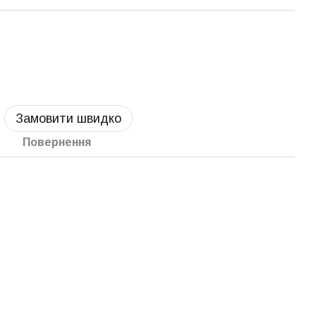
Замовити швидко
Повернення