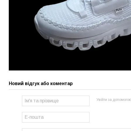
Новий відгук або коментар
Увійти за допомого