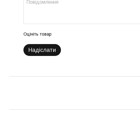
Оцініть товар
Надіслати