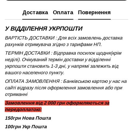
Доставка
Оплата
Повернення
У ВІДДІЛЕННЯ УКРПОШТИ
ВАРТІСТЬ ДОСТАВКИ : Для всіх замовлень доставка
рахунків отримувача згідно з тарифами НП.
ТЕРМІН ДОСТАВКИ : Відправка посилок щодня(крім
неділі). Очікуваний термін доставки у відділенні
укрпошти становить 1-3 дні, у напрямі залежить від
вашого населеного пункту.
ОПЛАТА ЗАМОВЛЕННЯ : Банківською картою у нас на
сайті відразу після оформлення замовлення або при
отриманні
Замовлення від 2 000 грн оформляються за
передоплатою:
150грн Нова Пошта
100грн Укр Пошта