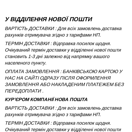
У ВІДДІЛЕННЯ НОВОЇ ПОШТИ
ВАРТІСТЬ ДОСТАВКИ : Для всіх замовлень доставка
рахунків отримувача згідно з тарифами НП.
ТЕРМІН ДОСТАВКИ : Відправка посилок щодня.
Очікуваний термін доставки у відділенні нової пошти
становить 1-3 дні залежно від напрямку вашого
населеного пункту.
ОПЛАТА ЗАМОВЛЕННЯ : БАНКІВСЬКОЮ КАРТОЮ У
НАС НА САЙТІ ОДРАЗУ ПІСЛЯ ОФОРМЛЕННЯ
ЗАМОВЛЕННЯ АБО НАКЛАДЕНИМ ПЛАТЕЖЕМ БЕЗ
ПЕРЕДОПЛАТИ .
КУРʼЄРОМ КОМПАНІЇ НОВА ПОШТА
ВАРТІСТЬ ДОСТАВКИ : Для всіх замовлень доставка
рахунків отримувача згідно з тарифами НП.
ТЕРМІН ДОСТАВКИ : Відправка посилок щодня.
Очікуваний термін доставки у відділенні нової пошти