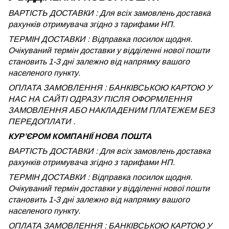
ВАРТІСТЬ ДОСТАВКИ : Для всіх замовлень доставка
рахунків отримувача згідно з тарифами НП.
ТЕРМІН ДОСТАВКИ : Відправка посилок щодня.
Очікуваний термін доставки у відділенні нової пошти
становить 1-3 дні залежно від напрямку вашого
населеного пункту.
ОПЛАТА ЗАМОВЛЕННЯ : БАНКІВСЬКОЮ КАРТОЮ У
НАС НА САЙТІ ОДРАЗУ ПІСЛЯ ОФОРМЛЕННЯ
ЗАМОВЛЕННЯ АБО НАКЛАДЕНИМ ПЛАТЕЖЕМ БЕЗ
ПЕРЕДОПЛАТИ .
КУРʼЄРОМ КОМПАНІЇ НОВА ПОШТА
ВАРТІСТЬ ДОСТАВКИ : Для всіх замовлень доставка
рахунків отримувача згідно з тарифами НП.
ТЕРМІН ДОСТАВКИ : Відправка посилок щодня.
Очікуваний термін доставки у відділенні нової пошти
становить 1-3 дні залежно від напрямку вашого
населеного пункту.
ОПЛАТА ЗАМОВЛЕННЯ : БАНКІВСЬКОЮ КАРТОЮ У