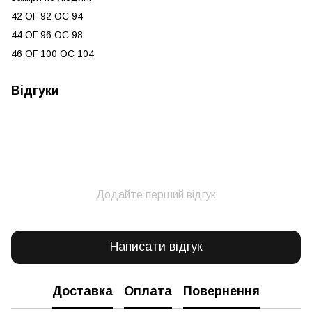
42 ОГ 92 ОС 94
44 ОГ 96 ОС 98
46 ОГ 100 ОС 104
Відгуки
Додайте перший відгук
Написати відгук
Доставка
Оплата
Повернення