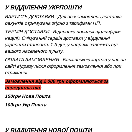
У ВІДДІЛЕННЯ УКРПОШТИ
ВАРТІСТЬ ДОСТАВКИ : Для всіх замовлень доставка
рахунків отримувача згідно з тарифами НП.
ТЕРМІН ДОСТАВКИ : Відправка посилок щодня(крім
неділі). Очікуваний термін доставки у відділенні
укрпошти становить 1-3 дні, у напрямі залежить від
вашого населеного пункту.
ОПЛАТА ЗАМОВЛЕННЯ : Банківською картою у нас на
сайті відразу після оформлення замовлення або при
отриманні
Замовлення від 2 000 грн оформляються за
передоплатою:
150грн Нова Пошта
100грн Укр Пошта
У ВІДДІЛЕННЯ НОВОЇ ПОШТИ