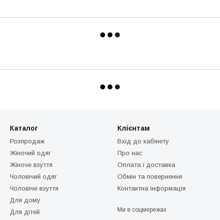
Каталог
Клієнтам
Розпродаж
Вхід до кабінету
Жіночий одяг
Про нас
Жіноче взуття
Оплата і доставка
Чоловічий одяг
Обмін та повернення
Чоловіче взуття
Контактна інформація
Для дому
Ми в соцмережах
Для дітей