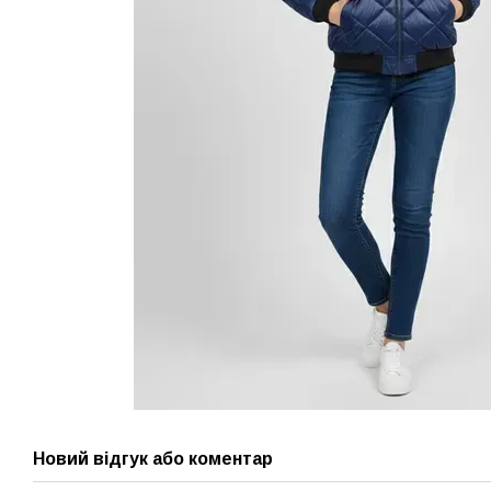
Новий відгук або коментар