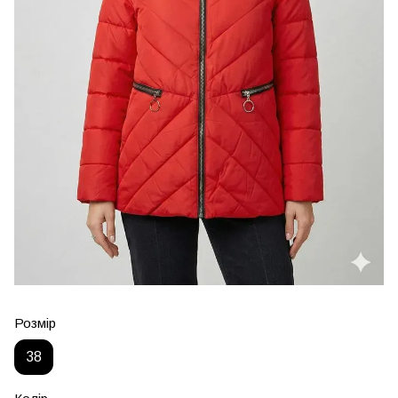
Розмір
38