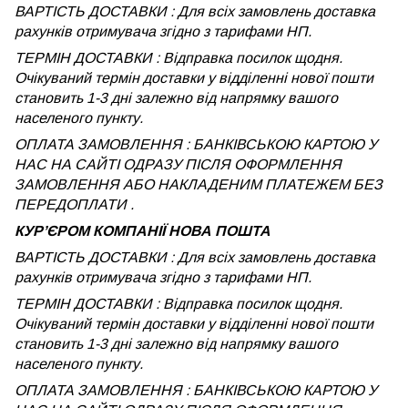
ВАРТІСТЬ ДОСТАВКИ : Для всіх замовлень доставка
рахунків отримувача згідно з тарифами НП.
ТЕРМІН ДОСТАВКИ : Відправка посилок щодня.
Очікуваний термін доставки у відділенні нової пошти
становить 1-3 дні залежно від напрямку вашого
населеного пункту.
ОПЛАТА ЗАМОВЛЕННЯ : БАНКІВСЬКОЮ КАРТОЮ У
НАС НА САЙТІ ОДРАЗУ ПІСЛЯ ОФОРМЛЕННЯ
ЗАМОВЛЕННЯ АБО НАКЛАДЕНИМ ПЛАТЕЖЕМ БЕЗ
ПЕРЕДОПЛАТИ .
КУРʼЄРОМ КОМПАНІЇ НОВА ПОШТА
ВАРТІСТЬ ДОСТАВКИ : Для всіх замовлень доставка
рахунків отримувача згідно з тарифами НП.
ТЕРМІН ДОСТАВКИ : Відправка посилок щодня.
Очікуваний термін доставки у відділенні нової пошти
становить 1-3 дні залежно від напрямку вашого
населеного пункту.
ОПЛАТА ЗАМОВЛЕННЯ : БАНКІВСЬКОЮ КАРТОЮ У