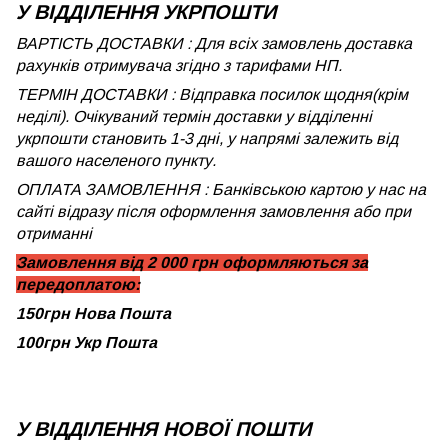
У ВІДДІЛЕННЯ УКРПОШТИ
ВАРТІСТЬ ДОСТАВКИ : Для всіх замовлень доставка
рахунків отримувача згідно з тарифами НП.
ТЕРМІН ДОСТАВКИ : Відправка посилок щодня(крім
неділі). Очікуваний термін доставки у відділенні
укрпошти становить 1-3 дні, у напрямі залежить від
вашого населеного пункту.
ОПЛАТА ЗАМОВЛЕННЯ : Банківською картою у нас на
сайті відразу після оформлення замовлення або при
отриманні
Замовлення від 2 000 грн оформляються за
передоплатою:
150грн Нова Пошта
100грн Укр Пошта
У ВІДДІЛЕННЯ НОВОЇ ПОШТИ