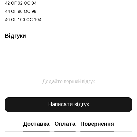
42 ОГ 92 ОС 94
44 ОГ 96 ОС 98
46 ОГ 100 ОС 104
Відгуки
Додайте перший відгук
Написати відгук
Доставка
Оплата
Повернення