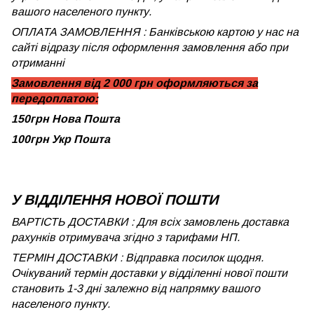
вашого населеного пункту.
ОПЛАТА ЗАМОВЛЕННЯ : Банківською картою у нас на
сайті відразу після оформлення замовлення або при
отриманні
Замовлення від 2 000 грн оформляються за
передоплатою:
150грн Нова Пошта
100грн Укр Пошта
У ВІДДІЛЕННЯ НОВОЇ ПОШТИ
ВАРТІСТЬ ДОСТАВКИ : Для всіх замовлень доставка
рахунків отримувача згідно з тарифами НП.
ТЕРМІН ДОСТАВКИ : Відправка посилок щодня.
Очікуваний термін доставки у відділенні нової пошти
становить 1-3 дні залежно від напрямку вашого
населеного пункту.