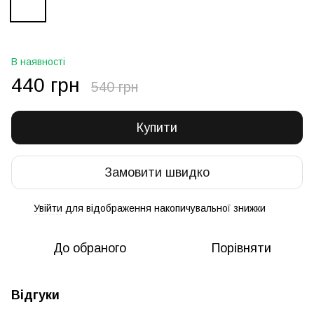
В наявності
440 грн
540 грн
Купити
Замовити швидко
Увійти
для відображення накопичувальної знижки
%
До обраного
Порівняти
Відгуки