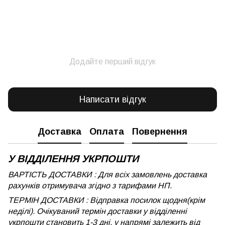
Додайте перший відгук
Написати відгук
Доставка
Оплата
Повернення
У ВІДДІЛЕННЯ УКРПОШТИ
ВАРТІСТЬ ДОСТАВКИ : Для всіх замовлень доставка
рахунків отримувача згідно з тарифами НП.
ТЕРМІН ДОСТАВКИ : Відправка посилок щодня(крім
неділі). Очікуваний термін доставки у відділенні
укрпошти становить 1-3 дні, у напрямі залежить від