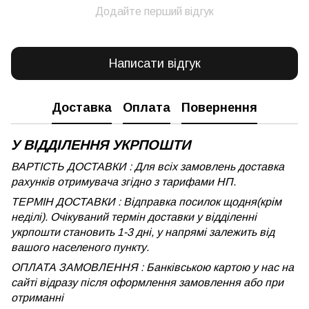
Додайте перший відгук
Написати відгук
Доставка
Оплата
Повернення
У ВІДДІЛЕННЯ УКРПОШТИ
ВАРТІСТЬ ДОСТАВКИ : Для всіх замовлень доставка
рахунків отримувача згідно з тарифами НП.
ТЕРМІН ДОСТАВКИ : Відправка посилок щодня(крім
неділі). Очікуваний термін доставки у відділенні
укрпошти становить 1-3 дні, у напрямі залежить від
вашого населеного пункту.
ОПЛАТА ЗАМОВЛЕННЯ : Банківською картою у нас на
сайті відразу після оформлення замовлення або при
отриманні