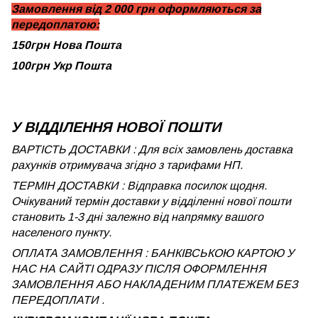
Замовлення від 2 000 грн оформляються за
передоплатою:
150грн Нова Пошта
100грн Укр Пошта
У ВІДДІЛЕННЯ НОВОЇ ПОШТИ
ВАРТІСТЬ ДОСТАВКИ : Для всіх замовлень доставка
рахунків отримувача згідно з тарифами НП.
ТЕРМІН ДОСТАВКИ : Відправка посилок щодня.
Очікуваний термін доставки у відділенні нової пошти
становить 1-3 дні залежно від напрямку вашого
населеного пункту.
ОПЛАТА ЗАМОВЛЕННЯ : БАНКІВСЬКОЮ КАРТОЮ У
НАС НА САЙТІ ОДРАЗУ ПІСЛЯ ОФОРМЛЕННЯ
ЗАМОВЛЕННЯ АБО НАКЛАДЕНИМ ПЛАТЕЖЕМ БЕЗ
ПЕРЕДОПЛАТИ .