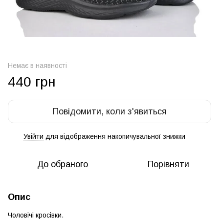
Немає в наявності
440 грн
Повідомити, коли з'явиться
Увійти
для відображення накопичувальної знижки
%
До обраного
Порівняти
Опис
Чоловічі кросівки.