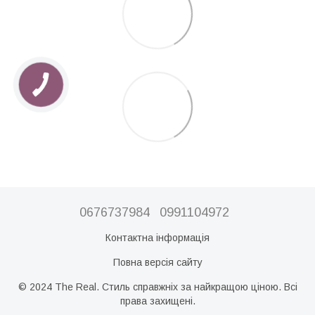
0676737984
0991104972
Контактна інформація
Повна версія сайту
© 2024 The Real. Стиль справжніх за найкращою ціною. Всі
права захищені.