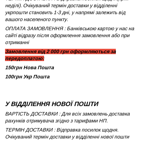
неділі). Очікуваний термін доставки у відділенні
укрпошти становить 1-3 дні, у напрямі залежить від
вашого населеного пункту.
ОПЛАТА ЗАМОВЛЕННЯ : Банківською картою у нас на
сайті відразу після оформлення замовлення або при
отриманні
Замовлення від 2 000 грн оформляються за
передоплатою:
150грн Нова Пошта
100грн Укр Пошта
У ВІДДІЛЕННЯ НОВОЇ ПОШТИ
ВАРТІСТЬ ДОСТАВКИ : Для всіх замовлень доставка
рахунків отримувача згідно з тарифами НП.
ТЕРМІН ДОСТАВКИ : Відправка посилок щодня.
Очікуваний термін доставки у відділенні нової пошти