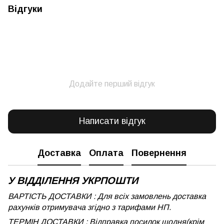
Відгуки
Додайте перший відгук
Написати відгук
Доставка
Оплата
Повернення
У ВІДДІЛЕННЯ УКРПОШТИ
ВАРТІСТЬ ДОСТАВКИ : Для всіх замовлень доставка
рахунків отримувача згідно з тарифами НП.
ТЕРМІН ДОСТАВКИ : Відправка посилок щодня(крім