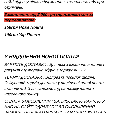
сайті відразу після оформлення замовлення або при
отриманні
Замовлення від 2 000 грн оформляються за
передоплатою:
150грн Нова Пошта
100грн Укр Пошта
У ВІДДІЛЕННЯ НОВОЇ ПОШТИ
ВАРТІСТЬ ДОСТАВКИ : Для всіх замовлень доставка
рахунків отримувача згідно з тарифами НП.
ТЕРМІН ДОСТАВКИ : Відправка посилок щодня.
Очікуваний термін доставки у відділенні нової пошти
становить 1-3 дні залежно від напрямку вашого
населеного пункту.
ОПЛАТА ЗАМОВЛЕННЯ : БАНКІВСЬКОЮ КАРТОЮ У
НАС НА САЙТІ ОДРАЗУ ПІСЛЯ ОФОРМЛЕННЯ
ЗАМОВЛЕННЯ АБО НАКЛАДЕНИМ ПЛАТЕЖЕМ БЕЗ