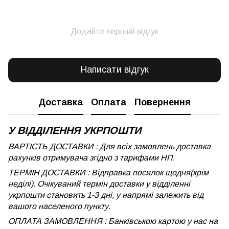
Додайте перший відгук
Написати відгук
Доставка
Оплата
Повернення
У ВІДДІЛЕННЯ УКРПОШТИ
ВАРТІСТЬ ДОСТАВКИ : Для всіх замовлень доставка
рахунків отримувача згідно з тарифами НП.
ТЕРМІН ДОСТАВКИ : Відправка посилок щодня(крім
неділі). Очікуваний термін доставки у відділенні
укрпошти становить 1-3 дні, у напрямі залежить від
вашого населеного пункту.
ОПЛАТА ЗАМОВЛЕННЯ : Банківською картою у нас на