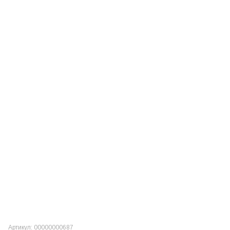
Артикул: 00000000687