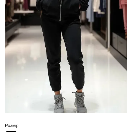
Розмір