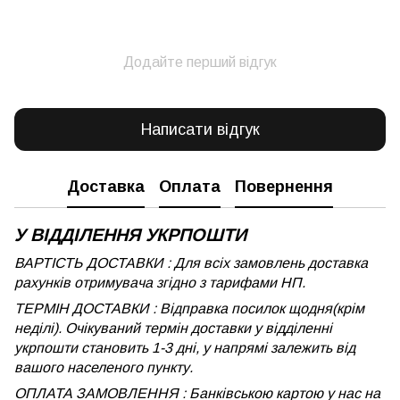
Додайте перший відгук
Написати відгук
Доставка
Оплата
Повернення
У ВІДДІЛЕННЯ УКРПОШТИ
ВАРТІСТЬ ДОСТАВКИ : Для всіх замовлень доставка
рахунків отримувача згідно з тарифами НП.
ТЕРМІН ДОСТАВКИ : Відправка посилок щодня(крім
неділі). Очікуваний термін доставки у відділенні
укрпошти становить 1-3 дні, у напрямі залежить від
вашого населеного пункту.
ОПЛАТА ЗАМОВЛЕННЯ : Банківською картою у нас на