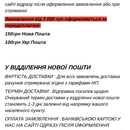
сайті відразу після оформлення замовлення або при
отриманні
Замовлення від 2 000 грн оформляються за
передоплатою:
150грн Нова Пошта
100грн Укр Пошта
У ВІДДІЛЕННЯ НОВОЇ ПОШТИ
ВАРТІСТЬ ДОСТАВКИ : Для всіх замовлень доставка
рахунків отримувача згідно з тарифами НП.
ТЕРМІН ДОСТАВКИ : Відправка посилок щодня.
Очікуваний термін доставки у відділенні нової пошти
становить 1-3 дні залежно від напрямку вашого
населеного пункту.
ОПЛАТА ЗАМОВЛЕННЯ : БАНКІВСЬКОЮ КАРТОЮ У
НАС НА САЙТІ ОДРАЗУ ПІСЛЯ ОФОРМЛЕННЯ