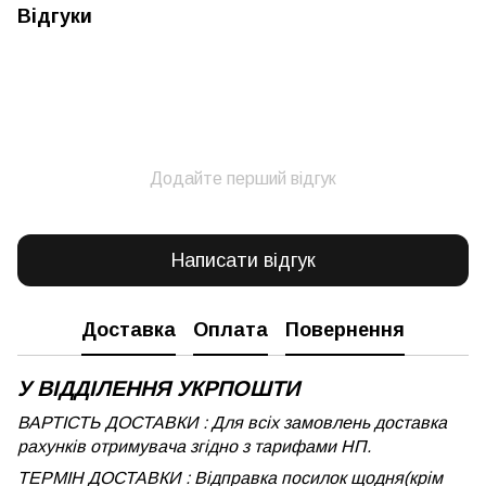
Відгуки
Додайте перший відгук
Написати відгук
Доставка
Оплата
Повернення
У ВІДДІЛЕННЯ УКРПОШТИ
ВАРТІСТЬ ДОСТАВКИ : Для всіх замовлень доставка
рахунків отримувача згідно з тарифами НП.
ТЕРМІН ДОСТАВКИ : Відправка посилок щодня(крім