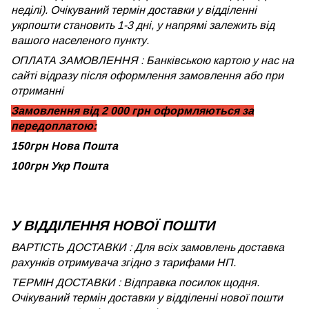
неділі). Очікуваний термін доставки у відділенні
укрпошти становить 1-3 дні, у напрямі залежить від
вашого населеного пункту.
ОПЛАТА ЗАМОВЛЕННЯ : Банківською картою у нас на
сайті відразу після оформлення замовлення або при
отриманні
Замовлення від 2 000 грн оформляються за
передоплатою:
150грн Нова Пошта
100грн Укр Пошта
У ВІДДІЛЕННЯ НОВОЇ ПОШТИ
ВАРТІСТЬ ДОСТАВКИ : Для всіх замовлень доставка
рахунків отримувача згідно з тарифами НП.
ТЕРМІН ДОСТАВКИ : Відправка посилок щодня.
Очікуваний термін доставки у відділенні нової пошти