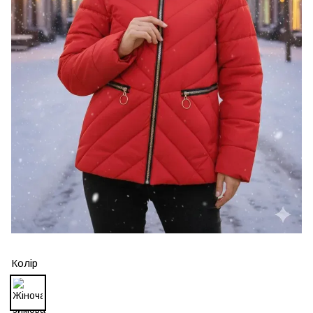
Колір