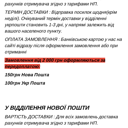
рахунків отримувача згідно з тарифами НП.
ТЕРМІН ДОСТАВКИ : Відправка посилок щодня(крім
неділі). Очікуваний термін доставки у відділенні
укрпошти становить 1-3 дні, у напрямі залежить від
вашого населеного пункту.
ОПЛАТА ЗАМОВЛЕННЯ : Банківською картою у нас на
сайті відразу після оформлення замовлення або при
отриманні
Замовлення від 2 000 грн оформляються за
передоплатою:
150грн Нова Пошта
100грн Укр Пошта
У ВІДДІЛЕННЯ НОВОЇ ПОШТИ
ВАРТІСТЬ ДОСТАВКИ : Для всіх замовлень доставка
рахунків отримувача згідно з тарифами НП.