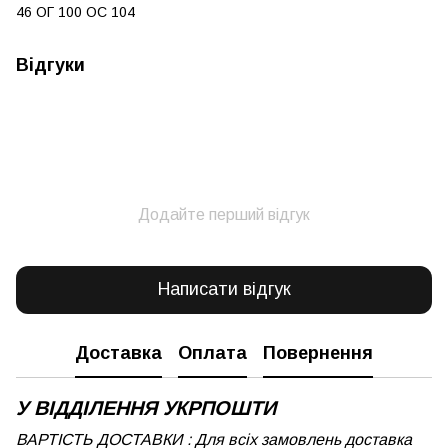
46 ОГ 100 ОС 104
Відгуки
Додайте перший відгук
Написати відгук
Доставка
Оплата
Повернення
У ВІДДІЛЕННЯ УКРПОШТИ
ВАРТІСТЬ ДОСТАВКИ : Для всіх замовлень доставка