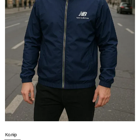
Колір