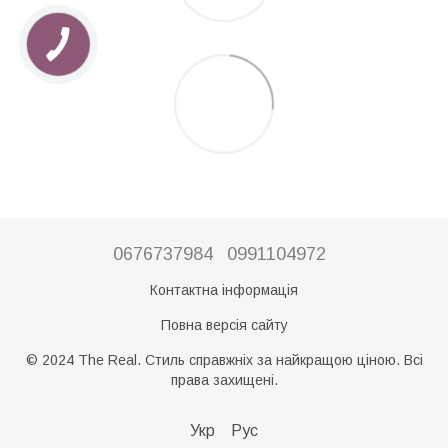
0676737984
0991104972
Контактна інформація
Повна версія сайту
© 2024 The Real. Стиль справжніх за найкращою ціною. Всі
права захищені.
Укр
Рус