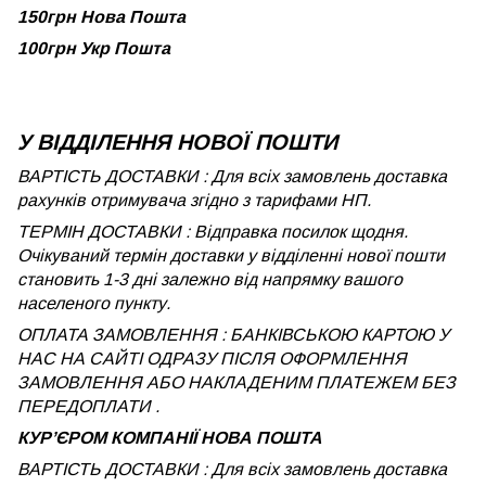
150грн Нова Пошта
100грн Укр Пошта
У ВІДДІЛЕННЯ НОВОЇ ПОШТИ
ВАРТІСТЬ ДОСТАВКИ : Для всіх замовлень доставка
рахунків отримувача згідно з тарифами НП.
ТЕРМІН ДОСТАВКИ : Відправка посилок щодня.
Очікуваний термін доставки у відділенні нової пошти
становить 1-3 дні залежно від напрямку вашого
населеного пункту.
ОПЛАТА ЗАМОВЛЕННЯ : БАНКІВСЬКОЮ КАРТОЮ У
НАС НА САЙТІ ОДРАЗУ ПІСЛЯ ОФОРМЛЕННЯ
ЗАМОВЛЕННЯ АБО НАКЛАДЕНИМ ПЛАТЕЖЕМ БЕЗ
ПЕРЕДОПЛАТИ .
КУРʼЄРОМ КОМПАНІЇ НОВА ПОШТА
ВАРТІСТЬ ДОСТАВКИ : Для всіх замовлень доставка