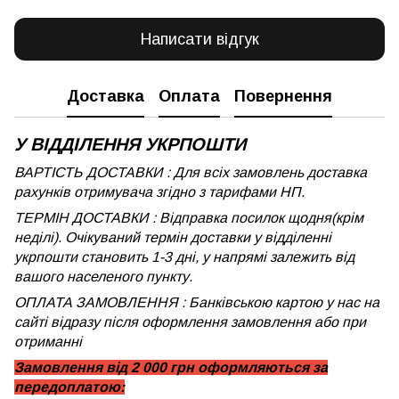
Написати відгук
Доставка
Оплата
Повернення
У ВІДДІЛЕННЯ УКРПОШТИ
ВАРТІСТЬ ДОСТАВКИ : Для всіх замовлень доставка
рахунків отримувача згідно з тарифами НП.
ТЕРМІН ДОСТАВКИ : Відправка посилок щодня(крім
неділі). Очікуваний термін доставки у відділенні
укрпошти становить 1-3 дні, у напрямі залежить від
вашого населеного пункту.
ОПЛАТА ЗАМОВЛЕННЯ : Банківською картою у нас на
сайті відразу після оформлення замовлення або при
отриманні
Замовлення від 2 000 грн оформляються за
передоплатою: