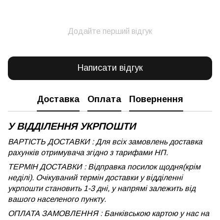
Додайте перший відгук
Написати відгук
Доставка
Оплата
Повернення
У ВІДДІЛЕННЯ УКРПОШТИ
ВАРТІСТЬ ДОСТАВКИ : Для всіх замовлень доставка
рахунків отримувача згідно з тарифами НП.
ТЕРМІН ДОСТАВКИ : Відправка посилок щодня(крім
неділі). Очікуваний термін доставки у відділенні
укрпошти становить 1-3 дні, у напрямі залежить від
вашого населеного пункту.
ОПЛАТА ЗАМОВЛЕННЯ : Банківською картою у нас на