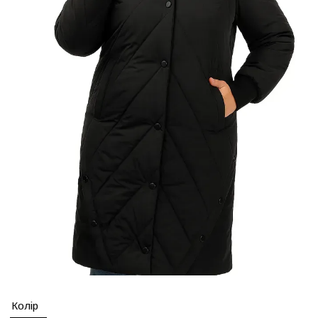
Колір