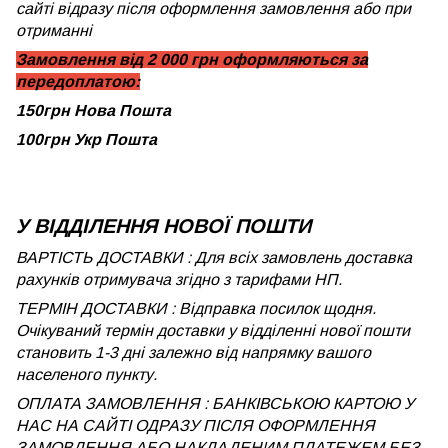
сайті відразу після оформлення замовлення або при
отриманні
Замовлення від 2 000 грн оформляються за
передоплатою:
150грн Нова Пошта
100грн Укр Пошта
У ВІДДІЛЕННЯ НОВОЇ ПОШТИ
ВАРТІСТЬ ДОСТАВКИ : Для всіх замовлень доставка
рахунків отримувача згідно з тарифами НП.
ТЕРМІН ДОСТАВКИ : Відправка посилок щодня.
Очікуваний термін доставки у відділенні нової пошти
становить 1-3 дні залежно від напрямку вашого
населеного пункту.
ОПЛАТА ЗАМОВЛЕННЯ : БАНКІВСЬКОЮ КАРТОЮ У
НАС НА САЙТІ ОДРАЗУ ПІСЛЯ ОФОРМЛЕННЯ
ЗАМОВЛЕННЯ АБО НАКЛАДЕНИМ ПЛАТЕЖЕМ БЕЗ