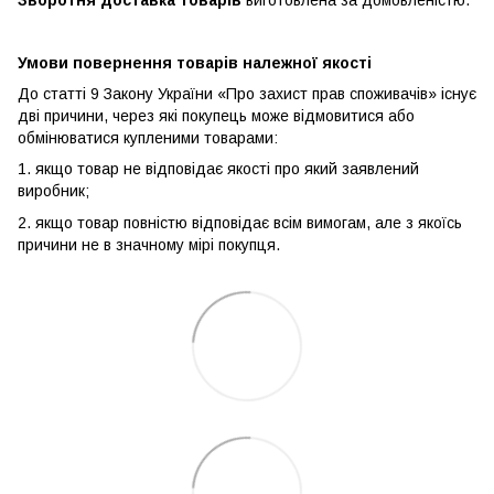
Умови повернення товарів належної якості
До статті 9 Закону України «Про захист прав споживачів» існує
дві причини, через які покупець може відмовитися або
обмінюватися купленими товарами:
1. якщо товар не відповідає якості про який заявлений
виробник;
2. якщо товар повністю відповідає всім вимогам, але з якоїсь
причини не в значному мірі покупця.