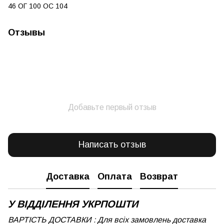
46 ОГ 100 ОС 104
Отзывы
Добавьте первый отзыв
Написать отзыв
Доставка
Оплата
Возврат
У ВІДДІЛЕННЯ УКРПОШТИ
ВАРТІСТЬ ДОСТАВКИ : Для всіх замовлень доставка