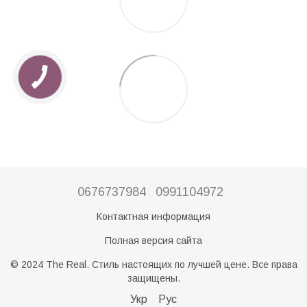
0676737984
0991104972
Контактная информация
Полная версия сайта
© 2024 The Real. Стиль настоящих по лучшей цене. Все права
защищены.
Укр
Рус