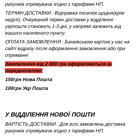
рахунків отримувача згідно з тарифами НП.
ТЕРМІН ДОСТАВКИ : Відправка посилок щодня(крім
неділі). Очікуваний термін доставки у відділенні
укрпошти становить 1-3 дні, у напрямі залежить від
вашого населеного пункту.
ОПЛАТА ЗАМОВЛЕННЯ : Банківською картою у нас на
сайті відразу після оформлення замовлення або при
отриманні
Замовлення від 2 000 грн оформляються за
передоплатою:
150грн Нова Пошта
100грн Укр Пошта
У ВІДДІЛЕННЯ НОВОЇ ПОШТИ
ВАРТІСТЬ ДОСТАВКИ : Для всіх замовлень доставка
рахунків отримувача згідно з тарифами НП.