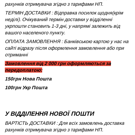
рахунків отримувача згідно з тарифами НП.
ТЕРМІН ДОСТАВКИ : Відправка посилок щодня(крім
неділі). Очікуваний термін доставки у відділенні
укрпошти становить 1-3 дні, у напрямі залежить від
вашого населеного пункту.
ОПЛАТА ЗАМОВЛЕННЯ : Банківською картою у нас на
сайті відразу після оформлення замовлення або при
отриманні
Замовлення від 2 000 грн оформляються за
передоплатою:
150грн Нова Пошта
100грн Укр Пошта
У ВІДДІЛЕННЯ НОВОЇ ПОШТИ
ВАРТІСТЬ ДОСТАВКИ : Для всіх замовлень доставка
рахунків отримувача згідно з тарифами НП.