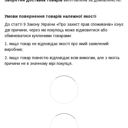
Умови повернення товарів належної якості
До статті 9 Закону України «Про захист прав споживачів» існує
дві причини, через які покупець може відмовитися або
обмінюватися купленими товарами:
1. якщо товар не відповідає якості про який заявлений
виробник;
2. якщо товар повністю відповідає всім вимогам, але з якоїсь
причини не в значному мірі покупця.