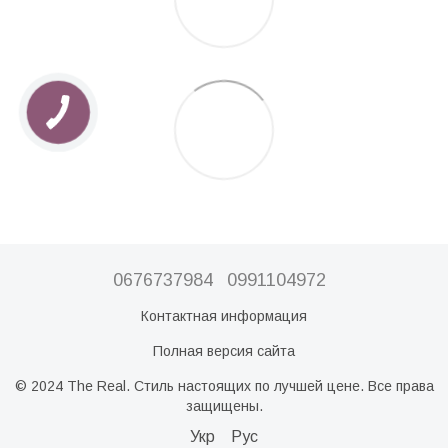
0676737984
0991104972
Контактная информация
Полная версия сайта
© 2024 The Real. Стиль настоящих по лучшей цене. Все права
защищены.
Укр
Рус