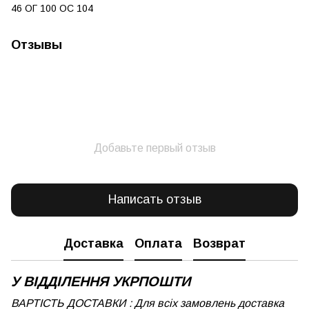
46 ОГ 100 ОС 104
Отзывы
Добавьте первый отзыв
Написать отзыв
Доставка
Оплата
Возврат
У ВІДДІЛЕННЯ УКРПОШТИ
ВАРТІСТЬ ДОСТАВКИ : Для всіх замовлень доставка