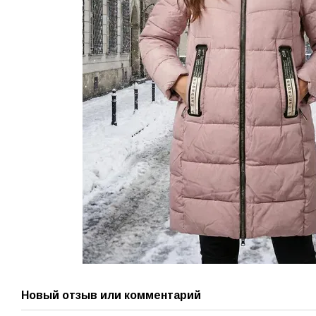
Новый отзыв или комментарий