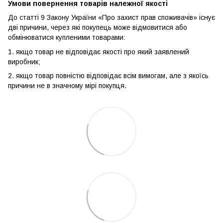
Умови повернення товарів належної якості
До статті 9 Закону України «Про захист прав споживачів» існує
дві причини, через які покупець може відмовитися або
обмінюватися купленими товарами:
1. якщо товар не відповідає якості про який заявлений
виробник;
2. якщо товар повністю відповідає всім вимогам, але з якоїсь
причини не в значному мірі покупця.