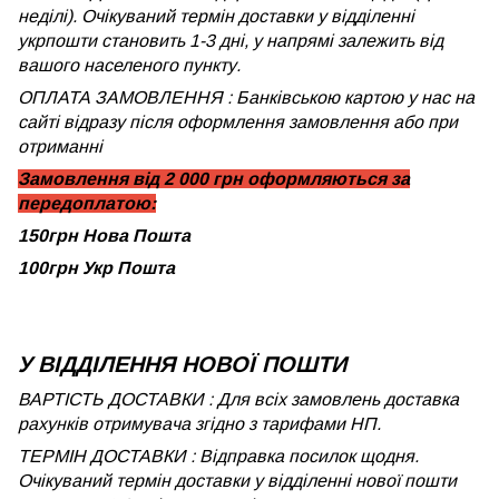
неділі). Очікуваний термін доставки у відділенні
укрпошти становить 1-3 дні, у напрямі залежить від
вашого населеного пункту.
ОПЛАТА ЗАМОВЛЕННЯ : Банківською картою у нас на
сайті відразу після оформлення замовлення або при
отриманні
Замовлення від 2 000 грн оформляються за
передоплатою:
150грн Нова Пошта
100грн Укр Пошта
У ВІДДІЛЕННЯ НОВОЇ ПОШТИ
ВАРТІСТЬ ДОСТАВКИ : Для всіх замовлень доставка
рахунків отримувача згідно з тарифами НП.
ТЕРМІН ДОСТАВКИ : Відправка посилок щодня.
Очікуваний термін доставки у відділенні нової пошти