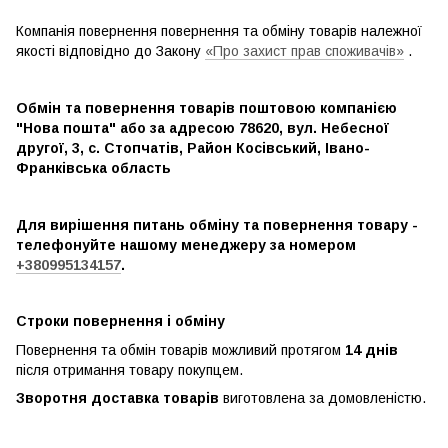
Компанія повернення повернення та обміну товарів належної
якості відповідно до Закону
«Про захист прав споживачів»
.
Обмін та повернення товарів поштовою компанією
"Нова пошта" або за адресою 78620, вул. Небесної
другої, 3, с. Стопчатів, Район Косівський, Івано-
Франківська область
Для вирішення питань обміну та повернення товару -
телефонуйте нашому менеджеру за номером
+380995134157
.
Строки повернення і обміну
Повернення та обмін товарів можливий протягом
14 днів
після отримання товару покупцем.
Зворотня доставка товарів
виготовлена ​​за домовленістю.