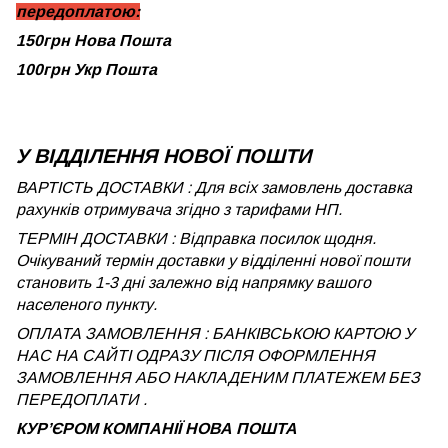
передоплатою:
150грн Нова Пошта
100грн Укр Пошта
У ВІДДІЛЕННЯ НОВОЇ ПОШТИ
ВАРТІСТЬ ДОСТАВКИ : Для всіх замовлень доставка
рахунків отримувача згідно з тарифами НП.
ТЕРМІН ДОСТАВКИ : Відправка посилок щодня.
Очікуваний термін доставки у відділенні нової пошти
становить 1-3 дні залежно від напрямку вашого
населеного пункту.
ОПЛАТА ЗАМОВЛЕННЯ : БАНКІВСЬКОЮ КАРТОЮ У
НАС НА САЙТІ ОДРАЗУ ПІСЛЯ ОФОРМЛЕННЯ
ЗАМОВЛЕННЯ АБО НАКЛАДЕНИМ ПЛАТЕЖЕМ БЕЗ
ПЕРЕДОПЛАТИ .
КУРʼЄРОМ КОМПАНІЇ НОВА ПОШТА