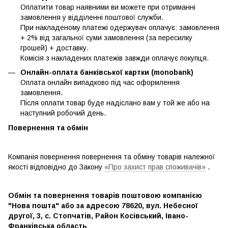
Оплатити товар наявними ви можете при отриманні
замовлення у відділенні поштової служби.
При накладеному платежі одержувач оплачує: замовлення
+ 2% від загальної суми замовлення (за пересилку
грошей) + доставку.
Комісія з накладених платежів завжди оплачує покупця.
Онлайн-оплата банківської картки (monobank)
Оплата онлайн випадково під час оформлення
замовлення.
Після оплати товар буде надіслано вам у той же або на
наступний робочий день.
Повернення та обмін
Компанія повернення повернення та обміну товарів належної
якості відповідно до Закону
«Про захист прав споживачів»
.
Обмін та повернення товарів поштовою компанією
"Нова пошта" або за адресою 78620, вул. Небесної
другої, 3, с. Стопчатів, Район Косівський, Івано-
Франківська область