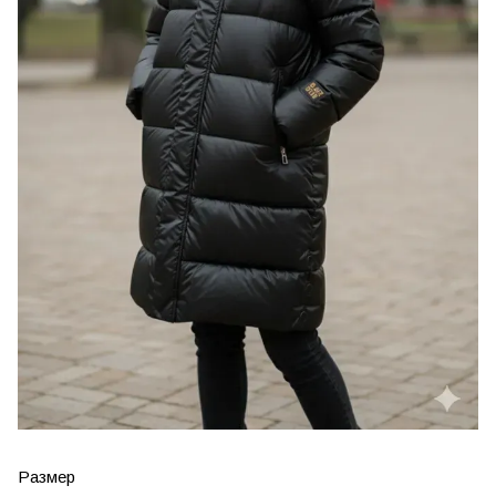
Размер