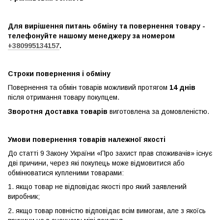
Для вирішення питань обміну та повернення товару -
телефонуйте нашому менеджеру за номером
+380995134157
.
Строки повернення і обміну
Повернення та обмін товарів можливий протягом
14 днів
після отримання товару покупцем.
Зворотня доставка товарів
виготовлена ​​за домовленістю.
Умови повернення товарів належної якості
До статті 9 Закону України «Про захист прав споживачів» існує
дві причини, через які покупець може відмовитися або
обмінюватися купленими товарами:
1. якщо товар не відповідає якості про який заявлений
виробник;
2. якщо товар повністю відповідає всім вимогам, але з якоїсь