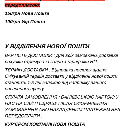
передоплатою:
150грн Нова Пошта
100грн Укр Пошта
У ВІДДІЛЕННЯ НОВОЇ ПОШТИ
ВАРТІСТЬ ДОСТАВКИ : Для всіх замовлень доставка
рахунків отримувача згідно з тарифами НП.
ТЕРМІН ДОСТАВКИ : Відправка посилок щодня.
Очікуваний термін доставки у відділенні нової пошти
становить 1-3 дні залежно від напрямку вашого
населеного пункту.
ОПЛАТА ЗАМОВЛЕННЯ : БАНКІВСЬКОЮ КАРТОЮ У
НАС НА САЙТІ ОДРАЗУ ПІСЛЯ ОФОРМЛЕННЯ
ЗАМОВЛЕННЯ АБО НАКЛАДЕНИМ ПЛАТЕЖЕМ БЕЗ
ПЕРЕДОПЛАТИ .
КУРʼЄРОМ КОМПАНІЇ НОВА ПОШТА