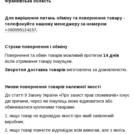
Франківська область
Для вирішення питань обміну та повернення товару -
телефонуйте нашому менеджеру за номером
+380995134157
.
Строки повернення і обміну
Повернення та обмін товарів можливий протягом
14 днів
після отримання товару покупцем.
Зворотня доставка товарів
виготовлена ​​за домовленістю.
Умови повернення товарів належної якості
До статті 9 Закону України «Про захист прав споживачів» існує
дві причини, через які покупець може відмовитися або
обмінюватися купленими товарами:
1. якщо товар не відповідає якості про який заявлений
виробник;
2. якщо товар повністю відповідає всім вимогам, але з якоїсь