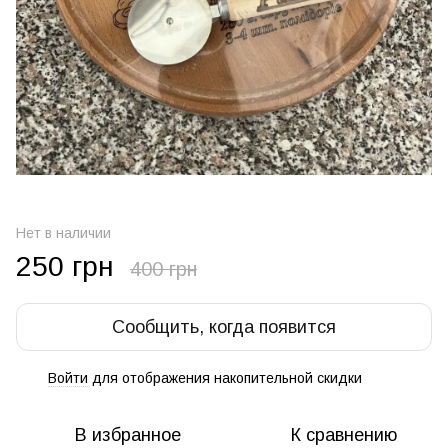
Нет в наличии
250 грн
400 грн
Сообщить, когда появится
Войти
для отображения накопительной скидки
%
В избранное
К сравнению